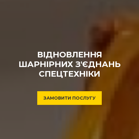
ВІДНОВЛЕННЯ
ШАРНІРНИХ З'ЄДНАНЬ
СПЕЦТЕХНІКИ
ЗАМОВИТИ ПОСЛУГУ