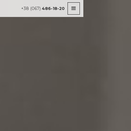
+38 (067)
486-18-20