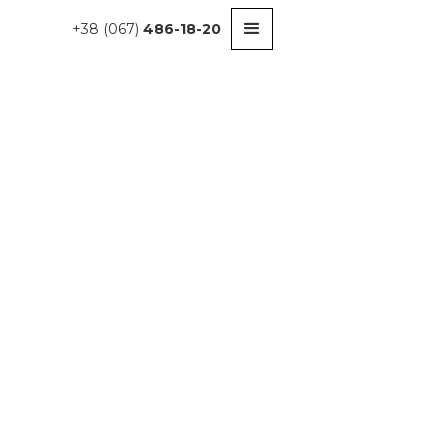
+38 (067)
486-18-20