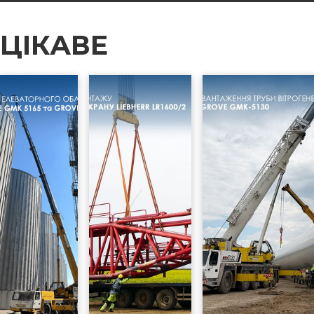
ЦІКАВЕ