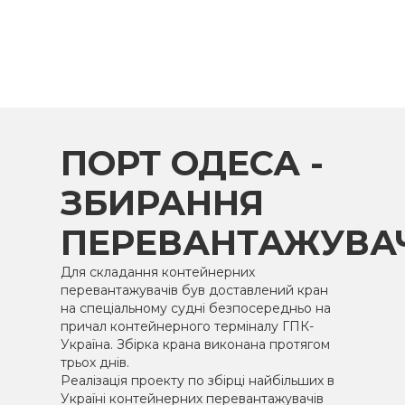
ПОРТ ОДЕСА -
ЗБИРАННЯ
ПЕРЕВАНТАЖУВА
Для складання контейнерних
перевантажувачів був доставлений кран
на спеціальному судні безпосередньо на
причал контейнерного терміналу ГПК-
Україна. Збірка крана виконана протягом
трьох днів.
Реалізація проекту по збірці найбільших в
Україні контейнерних перевантажувачів