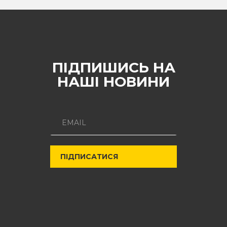
ПІДПИШИСЬ НА
НАШІ НОВИНИ