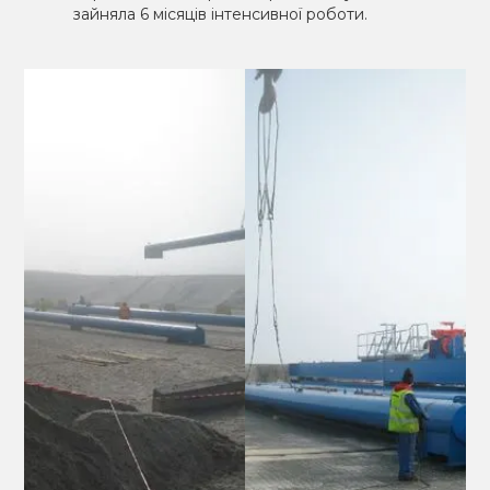
зайняла 6 місяців інтенсивної роботи.