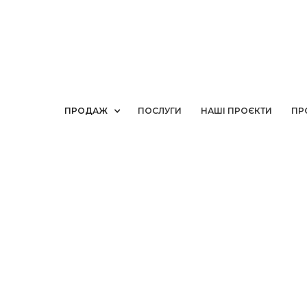
ПРОДАЖ
ПОСЛУГИ
НАШІ ПРОЄКТИ
ПР