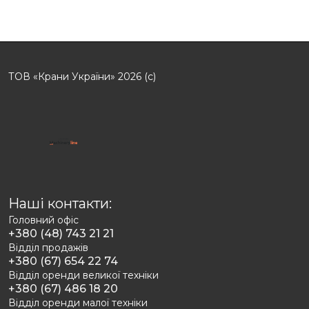
ТОВ «Крани України» 2026 (с)
Наші контакти:
Головний офіс
+380 (48) 743 21 21
Відділ продажів
+380 (67) 654 22 74
Відділ оренди великої техніки
+380 (67) 486 18 20
Відділ оренди малої техніки