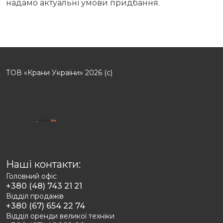
надамо актуальні умови придбання.
ТОВ «Крани України» 2026 (с)
Наші контакти:
Головний офіс
+380 (48) 743 21 21
Відділ продажів
+380 (67) 654 22 74
Відділ оренди великої техніки