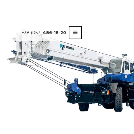
+38 (067)
486-18-20