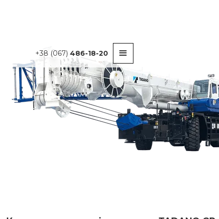
+38 (067)
486-18-20