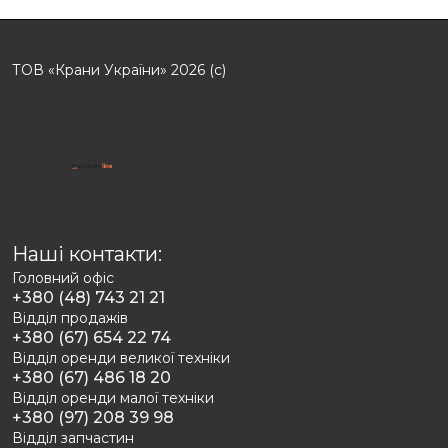
ТОВ «Крани України» 2026 (с)
Наші контакти:
Головний офіс
+380 (48) 743 21 21
Відділ продажів
+380 (67) 654 22 74
Відділ оренди великої техніки
+380 (67) 486 18 20
Відділ оренди малої техніки
+380 (97) 208 39 98
Відділ запчастин