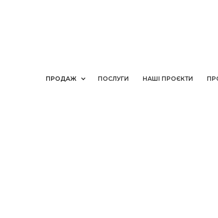
ПРОДАЖ
ПОСЛУГИ
НАШІ ПРОЄКТИ
ПР