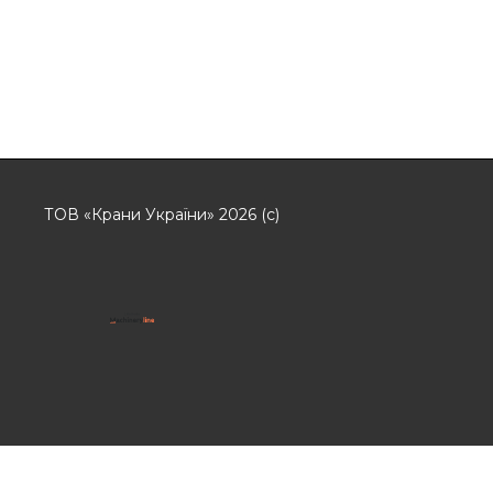
ТОВ «Крани України» 2026 (с)