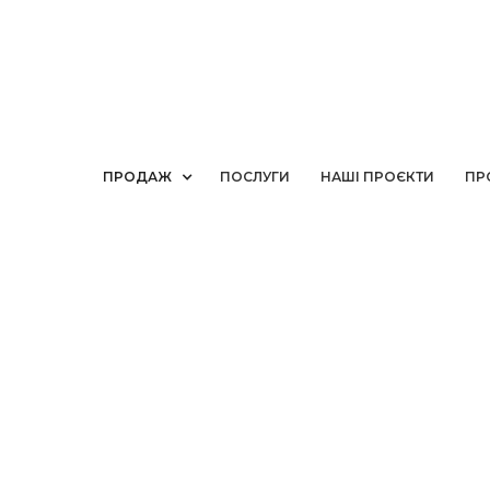
ПРОДАЖ
ПОСЛУГИ
НАШІ ПРОЄКТИ
ПР