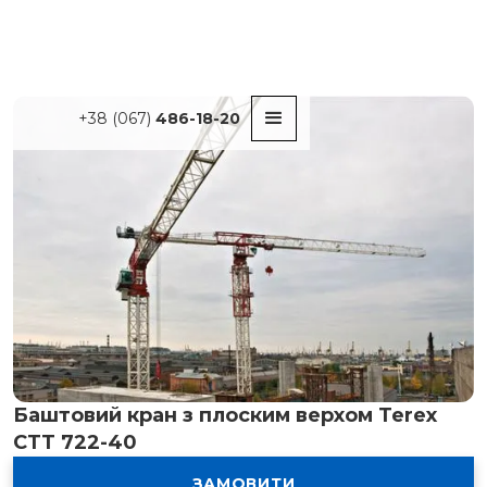
+38 (067)
486-18-20
Баштовий кран з плоским верхом Terex
CTT 722-40
ЗАМОВИТИ