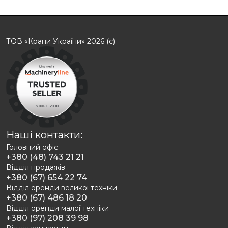
ТОВ «Крани України» 2026 (с)
Наші контакти:
Головний офіс
+380 (48) 743 21 21
Відділ продажів
+380 (67) 654 22 74
Відділ оренди великої техніки
+380 (67) 486 18 20
Відділ оренди малої техніки
+380 (97) 208 39 98