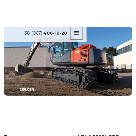
+38 (067)
486-18-20