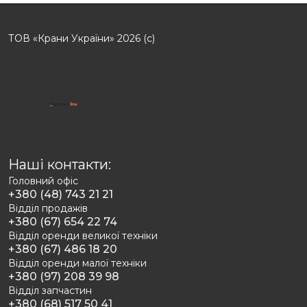
ТОВ «Крани України» 2026 (с)
Наші контакти:
Головний офіс
+380 (48) 743 21 21
Відділ продажів
+380 (67) 654 22 74
Відділ оренди великої техніки
+380 (67) 486 18 20
Відділ оренди малої техніки
+380 (97) 208 39 98
Відділ запчастин
+380 (68) 517 50 41