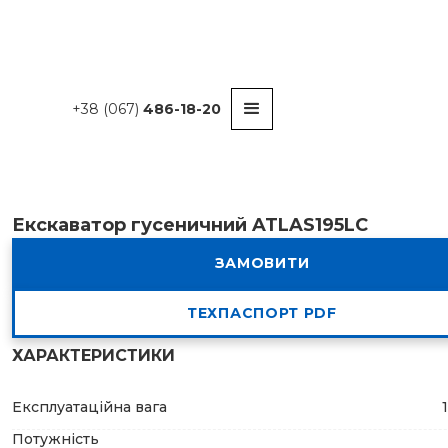
+38 (067)
486-18-20
Екскаватор гусеничний ATLAS195LC
ЗАМОВИТИ
ТЕХПАСПОРТ PDF
ХАРАКТЕРИСТИКИ
Експлуатаційна вага
Потужність