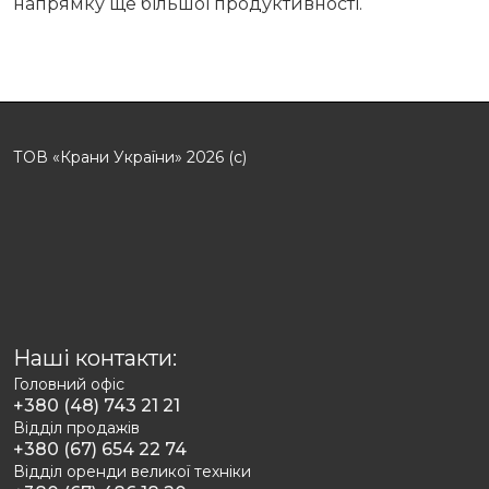
напрямку ще більшої продуктивності.
ТОВ «Крани України» 2026 (с)
Наші контакти:
Головний офіс
+380 (48) 743 21 21
Відділ продажів
+380 (67) 654 22 74
Відділ оренди великої техніки