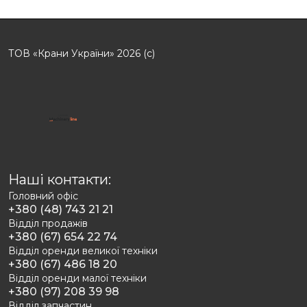
ТОВ «Крани України» 2026 (с)
Наші контакти:
Головний офіс
+380 (48) 743 21 21
Відділ продажів
+380 (67) 654 22 74
Відділ оренди великої техніки
+380 (67) 486 18 20
Відділ оренди малої техніки
+380 (97) 208 39 98
Відділ запчастин