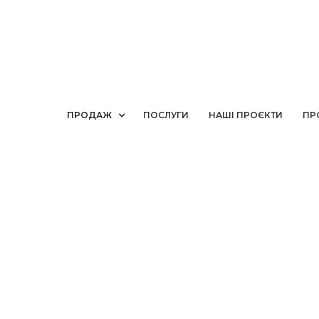
ПРОДАЖ
ПОСЛУГИ
НАШІ ПРОЄКТИ
ПР