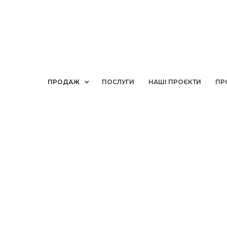
ПРОДАЖ
ПОСЛУГИ
НАШІ ПРОЄКТИ
ПР