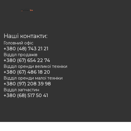
Наші контакти:
Головний офіс
+380 (48) 743 21 21
Відділ продажів
+380 (67) 654 22 74
Відділ оренди великої техніки
+380 (67) 486 18 20
Відділ оренди малої техніки
+380 (97) 208 39 98
Відділ запчастин
+380 (68) 517 50 41