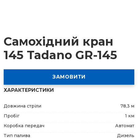
Самохідний кран
145 Tadano GR-145
ЗАМОВИТИ
ХАРАКТЕРИСТИКИ
Довжина стріли
78,3 м
Пробіг
1 км
Коробка передач
Автомат
Тип палива
Дизель