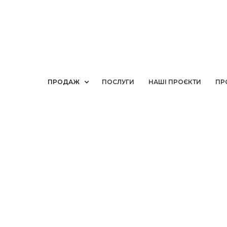
ПРОДАЖ
ПОСЛУГИ
НАШІ ПРОЄКТИ
ПР