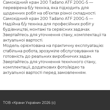
Самохідний кран 200 Tadano ATF 200G-5 —
перевірена б/у техніка, яка підходить для
щоденних робіт на об’єктах різної складності.
Самохідний кран 200 Tadano ATF 200G-5 —
Надійна б/у техніка для професійних робіт у
будівництві, монтажі та сервісних задачах.
Звертайтесь для уточнення стану, комплектації та
актуальної вартості.
Модель орієнтована на практичну експлуатацію:
стабільна робота, зрозуміле обслуговування та
готовність до реальних виробничих задач.
Звертайтесь для уточнення технічного стану,
комплектації, додаткових фото/відео та
актуальної вартості перед замовленням.
ТОВ «Крани України» 2026 (с)