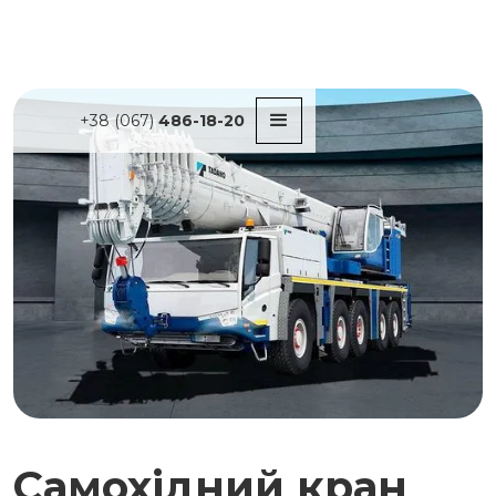
+38 (067)
486-18-20
Самохідний кран