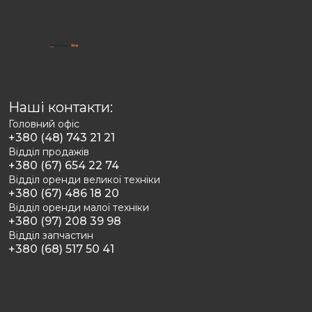
Наші контакти:
Головний офіс
+380 (48) 743 21 21
Відділ продажів
+380 (67) 654 22 74
Відділ оренди великої техніки
+380 (67) 486 18 20
Відділ оренди малої техніки
+380 (97) 208 39 98
Відділ запчастин
+380 (68) 517 50 41