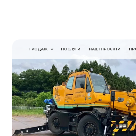
ПРОДАЖ
ПОСЛУГИ
НАШІ ПРОЄКТИ
ПР