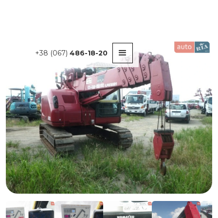
+38 (067)
486-18-20