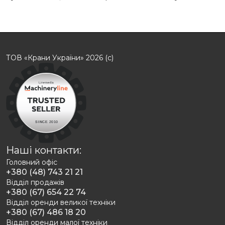
ТОВ «Крани України» 2026 (с)
Наші контакти:
Головний офіс
+380 (48) 743 21 21
Відділ продажів
+380 (67) 654 22 74
Відділ оренди великої техніки
+380 (67) 486 18 20
Відділ оренди малої техніки