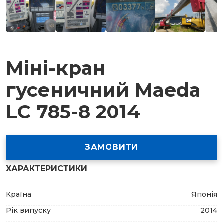
Міні-кран
гусеничний Maeda
LC 785-8 2014
ЗАМОВИТИ
ХАРАКТЕРИСТИКИ
Країна
Японія
Рік випуску
2014