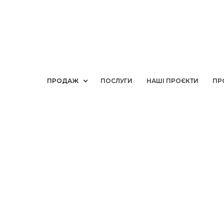
ПРОДАЖ
ПОСЛУГИ
НАШІ ПРОЄКТИ
ПР