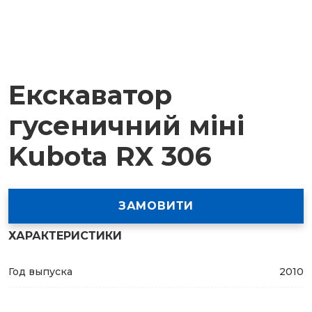
Екскаватор
гусеничний міні
Kubota RX 306
ЗАМОВИТИ
ХАРАКТЕРИСТИКИ
Год выпуска
2010