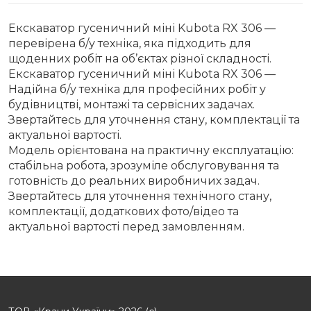
Екскаватор гусеничний міні Kubota RX 306 —
перевірена б/у техніка, яка підходить для
щоденних робіт на об’єктах різної складності.
Екскаватор гусеничний міні Kubota RX 306 —
Надійна б/у техніка для професійних робіт у
будівництві, монтажі та сервісних задачах.
Звертайтесь для уточнення стану, комплектації та
актуальної вартості.
Модель орієнтована на практичну експлуатацію:
стабільна робота, зрозуміле обслуговування та
готовність до реальних виробничих задач.
Звертайтесь для уточнення технічного стану,
комплектації, додаткових фото/відео та
актуальної вартості перед замовленням.