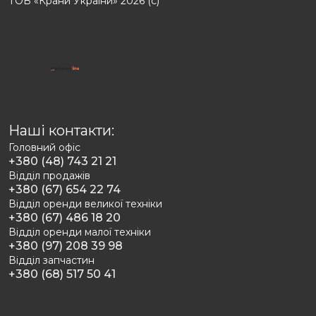
ТОВ «Крани України» 2026 (с)
Наші контакти:
Головний офіс
+380 (48) 743 21 21
Відділ продажів
+380 (67) 654 22 74
Відділ оренди великої техніки
+380 (67) 486 18 20
Відділ оренди малої техніки
+380 (97) 208 39 98
Відділ запчастин
+380 (68) 517 50 41