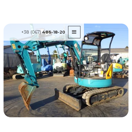
+38 (067)
486-18-20