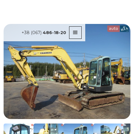
+38 (067)
486-18-20