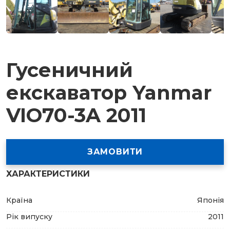
Гусеничний
екскаватор Yanmar
VIO70-3A 2011
ЗАМОВИТИ
ХАРАКТЕРИСТИКИ
Країна
Японія
Рік випуску
2011