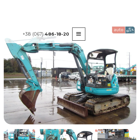
+38 (067)
486-18-20