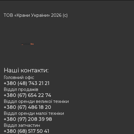
ТОВ «Крани України» 2026 (с)
Наші контакти:
Головний офіс
+380 (48) 743 21 21
Відділ продажів
+380 (67) 654 22 74
Відділ оренди великої техніки
+380 (67) 486 18 20
Відділ оренди малої техніки
+380 (97) 208 39 98
Відділ запчастин
+380 (68) 517 50 41