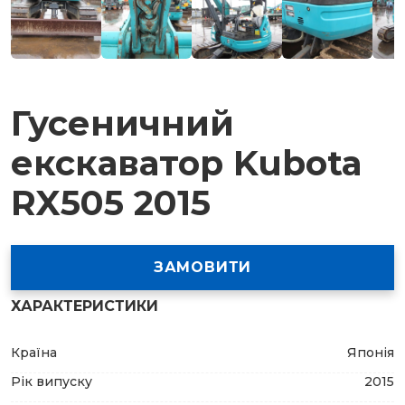
Гусеничний
екскаватор Kubota
RX505 2015
ЗАМОВИТИ
ХАРАКТЕРИСТИКИ
Країна
Японія
Рік випуску
2015