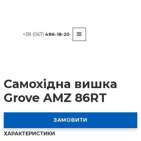
+38 (067)
486-18-20
Самохідна вишка
Grove AMZ 86RT
ЗАМОВИТИ
ХАРАКТЕРИСТИКИ