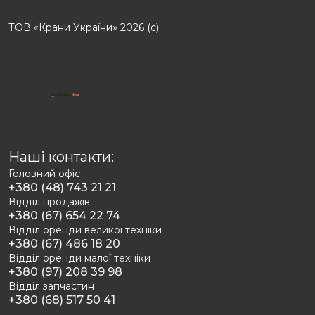
ТОВ «Крани України» 2026 (с)
Наші контакти:
Головний офіс
+380 (48) 743 21 21
Відділ продажів
+380 (67) 654 22 74
Відділ оренди великої техніки
+380 (67) 486 18 20
Відділ оренди малої техніки
+380 (97) 208 39 98
Відділ запчастин
+380 (68) 517 50 41