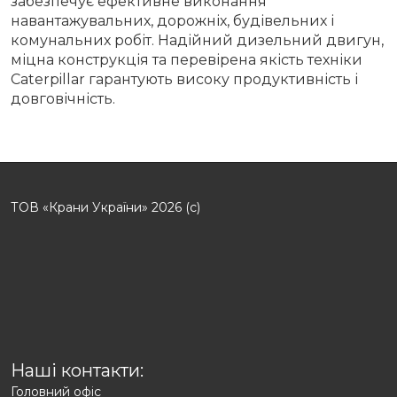
забезпечує ефективне виконання
навантажувальних, дорожніх, будівельних і
комунальних робіт. Надійний дизельний двигун,
міцна конструкція та перевірена якість техніки
Caterpillar гарантують високу продуктивність і
довговічність.
ТОВ «Крани України» 2026 (с)
Наші контакти:
Головний офіс