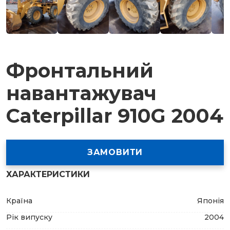
Фронтальний
навантажувач
Caterpillar 910G 2004
ЗАМОВИТИ
ХАРАКТЕРИСТИКИ
Країна
Японія
Рік випуску
2004