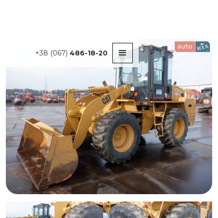
+38 (067)
486-18-20