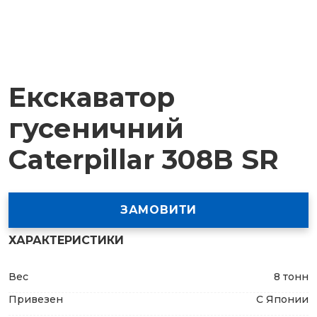
Екскаватор
гусеничний
Caterpillar 308B SR
ЗАМОВИТИ
ХАРАКТЕРИСТИКИ
Вес
8 тонн
Привезен
С Японии