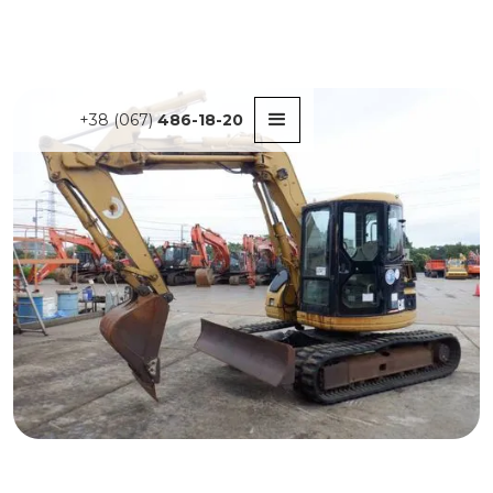
+38 (067)
486-18-20