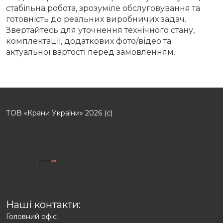
стабільна робота, зрозуміле обслуговування та
готовність до реальних виробничих задач.
Звертайтесь для уточнення технічного стану,
комплектації, додаткових фото/відео та
актуальної вартості перед замовленням.
ТОВ «Крани України» 2026 (с)
Наші контакти:
Головний офіс