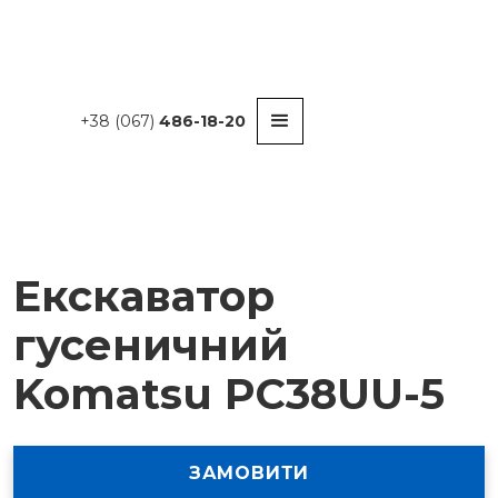
+38 (067)
486-18-20
Екскаватор
гусеничний
Komatsu PC38UU-5
ЗАМОВИТИ