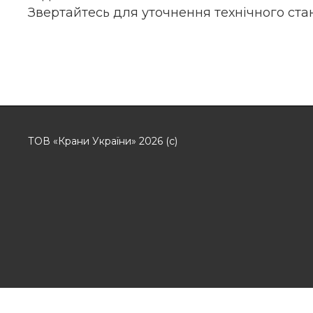
Звертайтесь для уточнення технічного стан
ТОВ «Крани України» 2026 (с)