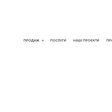
ПРОДАЖ
ПОСЛУГИ
НАШІ ПРОЄКТИ
ПР