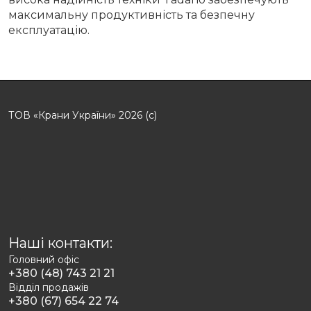
максимальну продуктивність та безпечну
експлуатацію.
ТОВ «Крани України» 2026 (с)
Наші контакти:
Головний офіс
+380 (48) 743 21 21
Відділ продажів
+380 (67) 654 22 74