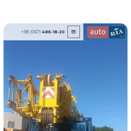
+38 (067)
486-18-20