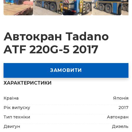
Автокран Tadano
ATF 220G-5 2017
ЗАМОВИТИ
ХАРАКТЕРИСТИКИ
Країна
Японія
Рік випуску
2017
Тип техніки
Автокран
Двигун
Дизель