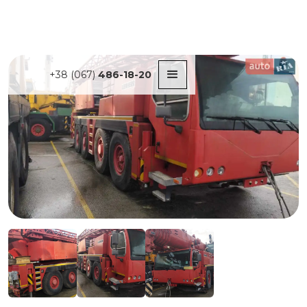
+38 (067)
486-18-20