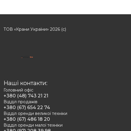
ТОВ «Крани України» 2026 (с)
Наші контакти:
Головний офіс
+380 (48) 743 21 21
Відділ продажів
+380 (67) 654 22 74
Відділ оренди великої техніки
+380 (67) 486 18 20
Відділ оренди малої техніки
+380 (97) 208 39 98