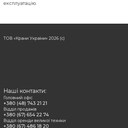
експлуатацію.
ТОВ «Крани України» 2026 (с)
Наші контакти:
Головний офіс
+380 (48) 743 21 21
Відділ продажів
+380 (67) 654 22 74
Відділ оренди великої техніки
+380 (67) 486 18 20