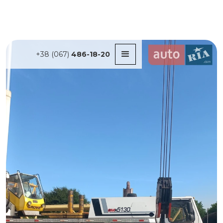
+38 (067)
486-18-20