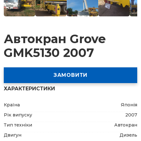
Автокран Grove
GMK5130 2007
ЗАМОВИТИ
ХАРАКТЕРИСТИКИ
Країна
Японія
Рік випуску
2007
Тип техніки
Автокран
Двигун
Дизель